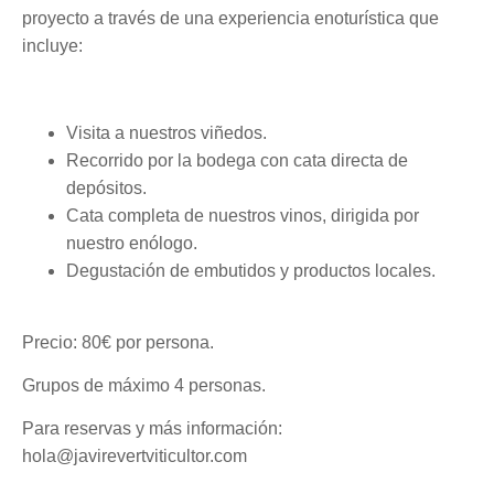
proyecto a través de una experiencia enoturística que
incluye:
Visita a nuestros viñedos.
Recorrido por la bodega con cata directa de
depósitos.
Cata completa de nuestros vinos, dirigida por
nuestro enólogo.
Degustación de embutidos y productos locales.
Precio: 80€ por persona.
Grupos de máximo 4 personas.
Para reservas y más información:
hola@javirevertviticultor.com