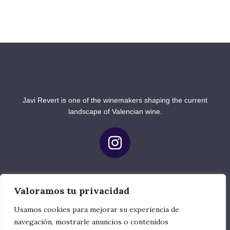
Javi Revert is one of the winemakers shaping the current
landscape of Valencian wine.
Valoramos tu privacidad
Menú
Usamos cookies para mejorar su experiencia de
navegación, mostrarle anuncios o contenidos
About us