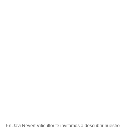
En Javi Revert Viticultor te invitamos a descubrir nuestro